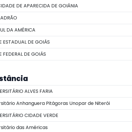
IDADE DE APARECIDA DE GOIÂNIA
PADRÃO
UL DA AMÉRICA
E ESTADUAL DE GOIÁS
 FEDERAL DE GOIÁS
istância
RSITÁRIO ALVES FARIA
sitário Anhanguera Pitágoras Unopar de Niterói
ERSITÁRIO CIDADE VERDE
sitário das Américas