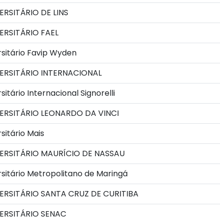
RSITÁRIO DE LINS
RSITÁRIO FAEL
sitário Favip Wyden
ERSITÁRIO INTERNACIONAL
itário Internacional Signorelli
ERSITÁRIO LEONARDO DA VINCI
sitário Mais
ERSITÁRIO MAURÍCIO DE NASSAU
sitário Metropolitano de Maringá
RSITÁRIO SANTA CRUZ DE CURITIBA
ERSITÁRIO SENAC