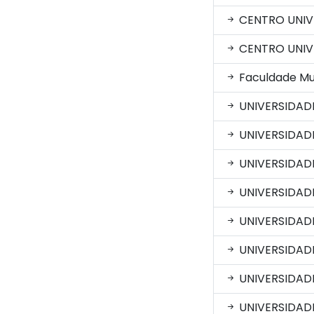
CENTRO UNIV
CENTRO UNIVE
Faculdade Mul
UNIVERSIDAD
UNIVERSIDADE
UNIVERSIDAD
UNIVERSIDADE
UNIVERSIDAD
UNIVERSIDADE
UNIVERSIDADE
UNIVERSIDADE