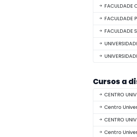
FACULDADE C
FACULDADE 
FACULDADE S
UNIVERSIDAD
UNIVERSIDADE
Cursos a d
CENTRO UNIVE
Centro Univer
CENTRO UNIV
Centro Univer