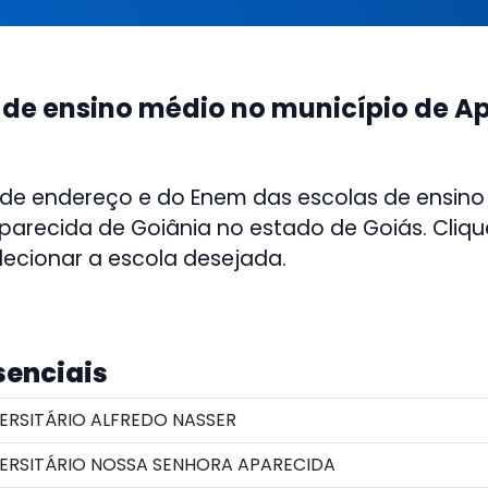
 de ensino médio no município de A
 de endereço e do Enem das escolas de ensino
parecida de Goiânia no estado de Goiás. Clique
lecionar a escola desejada.
senciais
ERSITÁRIO ALFREDO NASSER
ERSITÁRIO NOSSA SENHORA APARECIDA