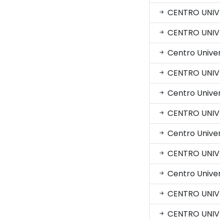
CENTRO UNIVE
CENTRO UNIVE
Centro Univer
CENTRO UNIV
Centro Univers
CENTRO UNIV
Centro Univer
CENTRO UNIV
Centro Univer
CENTRO UNIVE
CENTRO UNIV