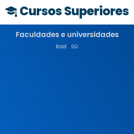
Cursos Superiores
Faculdades e universidades
Brasil
>
GO