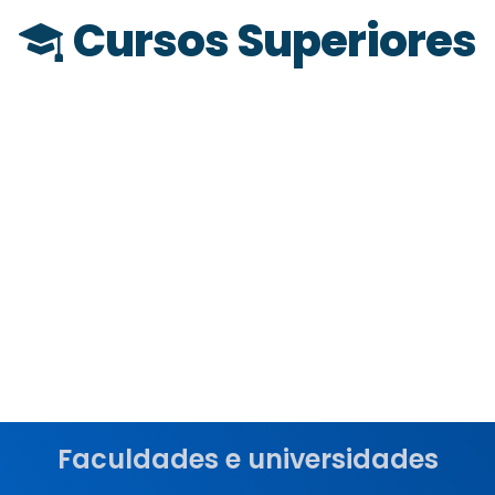
Cursos Superiores
Faculdades e universidades