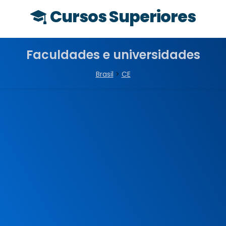
Cursos Superiores
Faculdades e universidades
Brasil
>
CE