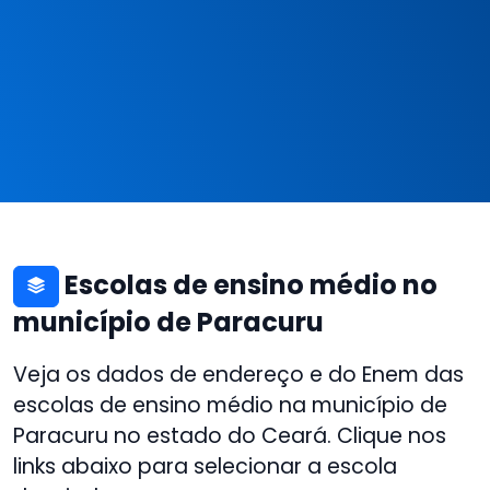
Escolas de ensino médio no
município de Paracuru
Veja os dados de endereço e do Enem das
escolas de ensino médio na município de
Paracuru no estado do Ceará. Clique nos
links abaixo para selecionar a escola