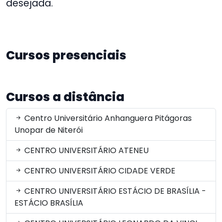
desejada.
Cursos presenciais
Cursos a distância
Centro Universitário Anhanguera Pitágoras
Unopar de Niterói
CENTRO UNIVERSITÁRIO ATENEU
CENTRO UNIVERSITÁRIO CIDADE VERDE
CENTRO UNIVERSITÁRIO ESTÁCIO DE BRASÍLIA -
ESTÁCIO BRASÍLIA