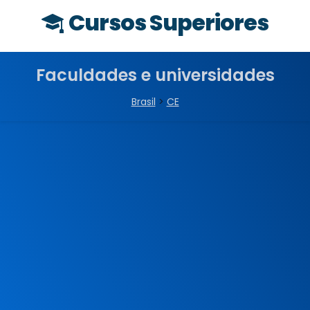
Cursos Superiores
Faculdades e universidades
Brasil
>
CE