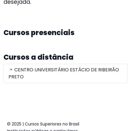
desejada.
Cursos presenciais
Cursos a distância
CENTRO UNIVERSITÁRIO ESTÁCIO DE RIBEIRÃO
PRETO
© 2025 | Cursos Superiores no Brasil