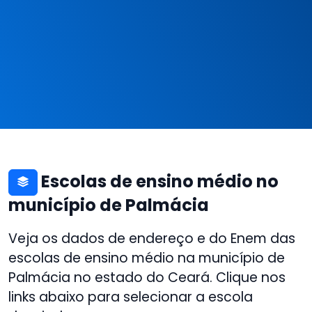
Escolas de ensino médio no
município de Palmácia
Veja os dados de endereço e do Enem das
escolas de ensino médio na município de
Palmácia no estado do Ceará. Clique nos
links abaixo para selecionar a escola