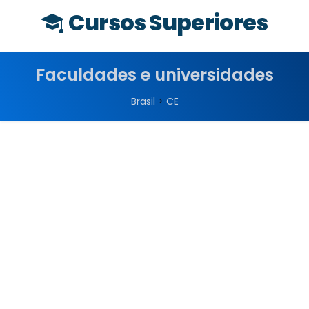
Cursos Superiores
Faculdades e universidades
Brasil
>
CE