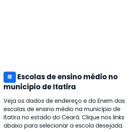
Escolas de ensino médio no
município de Itatira
Veja os dados de endereço e do Enem das
escolas de ensino médio na município de
Itatira no estado do Ceará. Clique nos links
abaixo para selecionar a escola desejada.