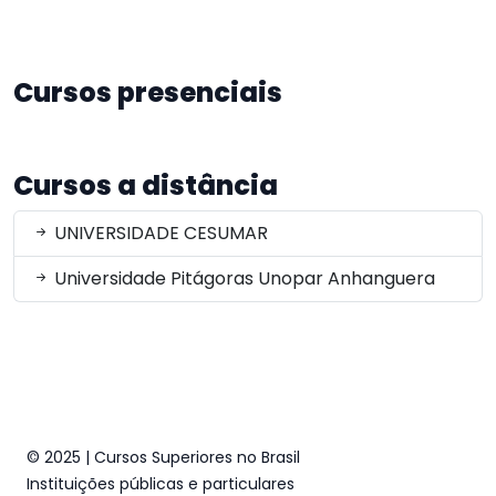
Cursos presenciais
Cursos a distância
UNIVERSIDADE CESUMAR
Universidade Pitágoras Unopar Anhanguera
© 2025 | Cursos Superiores no Brasil
Instituições públicas e particulares