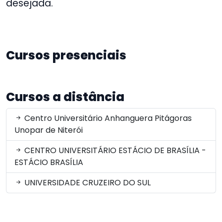
desejada.
Cursos presenciais
Cursos a distância
Centro Universitário Anhanguera Pitágoras
Unopar de Niterói
CENTRO UNIVERSITÁRIO ESTÁCIO DE BRASÍLIA -
ESTÁCIO BRASÍLIA
UNIVERSIDADE CRUZEIRO DO SUL