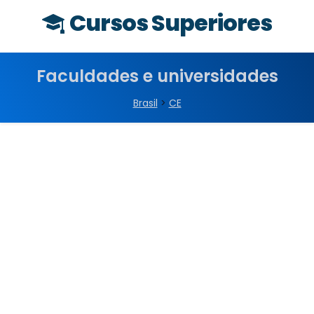
Cursos Superiores
Faculdades e universidades
Brasil
>
CE