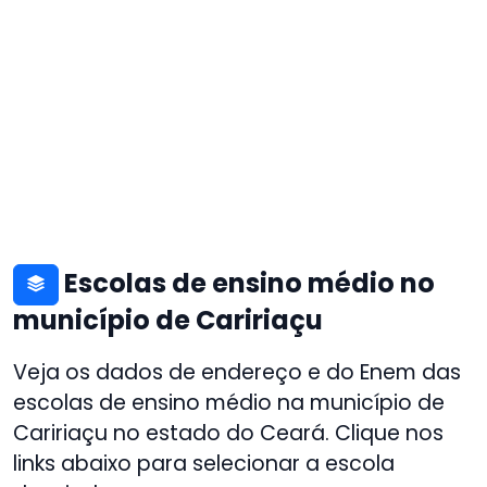
Escolas de ensino médio no
município de Caririaçu
Veja os dados de endereço e do Enem das
escolas de ensino médio na município de
Caririaçu no estado do Ceará. Clique nos
links abaixo para selecionar a escola