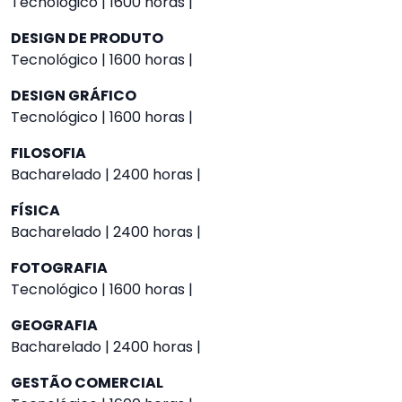
Tecnológico | 1600 horas |
DESIGN DE PRODUTO
Tecnológico | 1600 horas |
DESIGN GRÁFICO
Tecnológico | 1600 horas |
FILOSOFIA
Bacharelado | 2400 horas |
FÍSICA
Bacharelado | 2400 horas |
FOTOGRAFIA
Tecnológico | 1600 horas |
GEOGRAFIA
Bacharelado | 2400 horas |
GESTÃO COMERCIAL