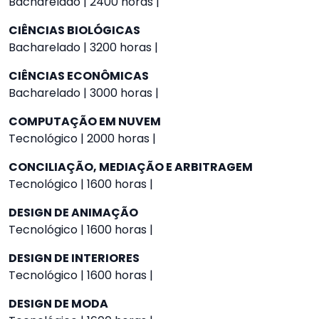
Bacharelado | 2400 horas |
CIÊNCIAS BIOLÓGICAS
Bacharelado | 3200 horas |
CIÊNCIAS ECONÔMICAS
Bacharelado | 3000 horas |
COMPUTAÇÃO EM NUVEM
Tecnológico | 2000 horas |
CONCILIAÇÃO, MEDIAÇÃO E ARBITRAGEM
Tecnológico | 1600 horas |
DESIGN DE ANIMAÇÃO
Tecnológico | 1600 horas |
DESIGN DE INTERIORES
Tecnológico | 1600 horas |
DESIGN DE MODA