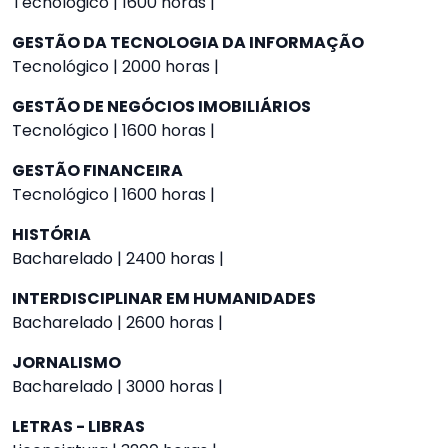
Tecnológico | 1600 horas |
GESTÃO DA TECNOLOGIA DA INFORMAÇÃO
Tecnológico | 2000 horas |
GESTÃO DE NEGÓCIOS IMOBILIÁRIOS
Tecnológico | 1600 horas |
GESTÃO FINANCEIRA
Tecnológico | 1600 horas |
HISTÓRIA
Bacharelado | 2400 horas |
INTERDISCIPLINAR EM HUMANIDADES
Bacharelado | 2600 horas |
JORNALISMO
Bacharelado | 3000 horas |
LETRAS - LIBRAS