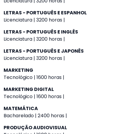
Licenciatura | 3200 horas |
LETRAS - PORTUGUÊS E ESPANHOL
Licenciatura | 3200 horas |
LETRAS - PORTUGUÊS E INGLÊS
Licenciatura | 3200 horas |
LETRAS - PORTUGUÊS E JAPONÊS
Licenciatura | 3200 horas |
MARKETING
Tecnológico | 1600 horas |
MARKETING DIGITAL
Tecnológico | 1600 horas |
MATEMÁTICA
Bacharelado | 2400 horas |
PRODUÇÃO AUDIOVISUAL