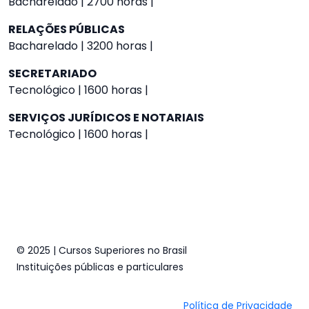
Bacharelado | 2700 horas |
RELAÇÕES PÚBLICAS
Bacharelado | 3200 horas |
SECRETARIADO
Tecnológico | 1600 horas |
SERVIÇOS JURÍDICOS E NOTARIAIS
Tecnológico | 1600 horas |
© 2025 | Cursos Superiores no Brasil
Instituições públicas e particulares
Política de Privacidade