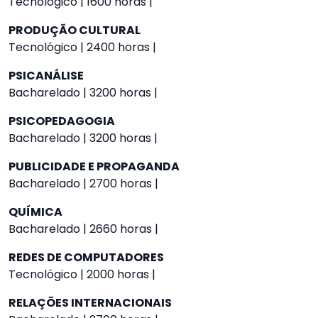
Tecnológico | 1600 horas |
PRODUÇÃO CULTURAL
Tecnológico | 2400 horas |
PSICANÁLISE
Bacharelado | 3200 horas |
PSICOPEDAGOGIA
Bacharelado | 3200 horas |
PUBLICIDADE E PROPAGANDA
Bacharelado | 2700 horas |
QUÍMICA
Bacharelado | 2660 horas |
REDES DE COMPUTADORES
Tecnológico | 2000 horas |
RELAÇÕES INTERNACIONAIS