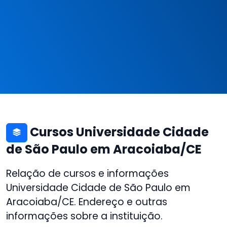
Cursos Universidade Cidade
de São Paulo em Aracoiaba/CE
Relação de cursos e informações
Universidade Cidade de São Paulo em
Aracoiaba/CE. Endereço e outras
informações sobre a instituição.