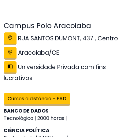
Campus Polo Aracoiaba
RUA SANTOS DUMONT, 437 , Centro
Aracoiaba/CE
Universidade Privada com fins
lucrativos
Cursos a distância - EAD
BANCO DE DADOS
Tecnológico | 2000 horas |
CIÊNCIA POLÍTICA