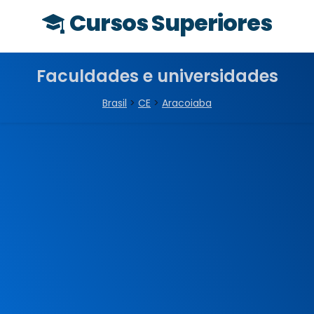
Cursos Superiores
Faculdades e universidades
Brasil
>
CE
>
Aracoiaba