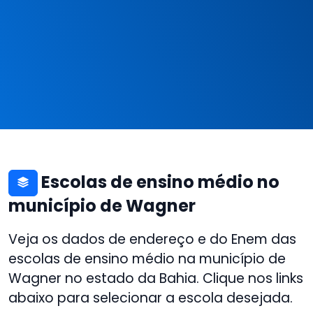
Escolas de ensino médio no
município de Wagner
Veja os dados de endereço e do Enem das
escolas de ensino médio na município de
Wagner no estado da Bahia. Clique nos links
abaixo para selecionar a escola desejada.