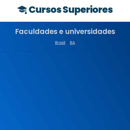
Cursos Superiores
Faculdades e universidades
Brasil
>
BA