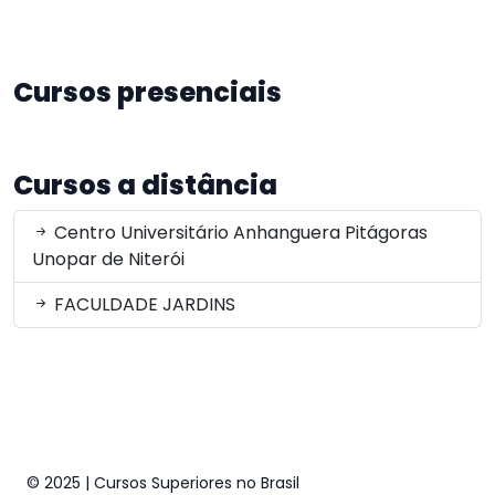
Cursos presenciais
Cursos a distância
Centro Universitário Anhanguera Pitágoras
Unopar de Niterói
FACULDADE JARDINS
© 2025 | Cursos Superiores no Brasil