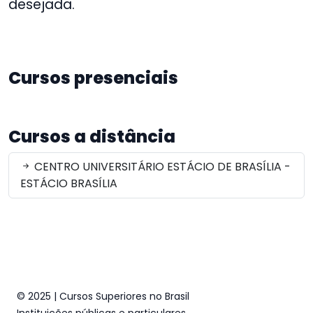
desejada.
Cursos presenciais
Cursos a distância
CENTRO UNIVERSITÁRIO ESTÁCIO DE BRASÍLIA -
ESTÁCIO BRASÍLIA
© 2025 | Cursos Superiores no Brasil