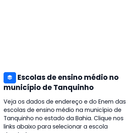
Escolas de ensino médio no
município de Tanquinho
Veja os dados de endereço e do Enem das
escolas de ensino médio na município de
Tanquinho no estado da Bahia. Clique nos
links abaixo para selecionar a escola