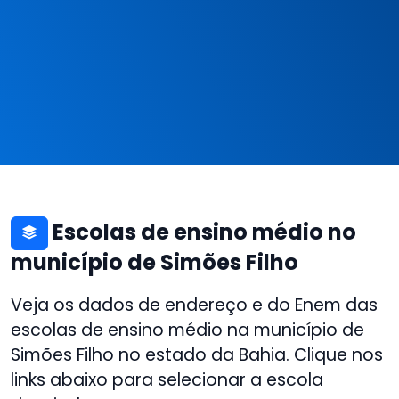
Escolas de ensino médio no
município de Simões Filho
Veja os dados de endereço e do Enem das
escolas de ensino médio na município de
Simões Filho no estado da Bahia. Clique nos
links abaixo para selecionar a escola