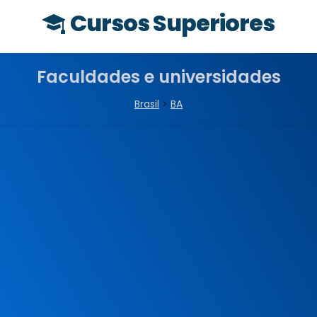
Cursos Superiores
Faculdades e universidades
Brasil
>
BA