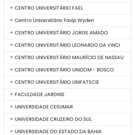
CENTRO UNIVERSITÁRIO FAEL
Centro Universitário Favip Wyden
CENTRO UNIVERSITÁRIO JORGE AMADO
CENTRO UNIVERSITÁRIO LEONARDO DA VINCI
CENTRO UNIVERSITÁRIO MAURÍCIO DE NASSAU
CENTRO UNIVERSITÁRIO UNIDOM - BOSCO
CENTRO UNIVERSITÁRIO UNIFATECIE
FACULDADE JARDINS
UNIVERSIDADE CESUMAR
UNIVERSIDADE CRUZEIRO DO SUL
UNIVERSIDADE DO ESTADO DA BAHIA