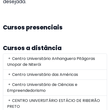
desejada.
Cursos presenciais
Cursos a distância
Centro Universitário Anhanguera Pitágoras
Unopar de Niterói
Centro Universitário das Américas
Centro Universitário de Ciências e
Empreendedorismo
CENTRO UNIVERSITÁRIO ESTÁCIO DE RIBEIRÃO
PRETO