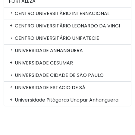
FORTALEZA
CENTRO UNIVERSITÁRIO INTERNACIONAL
CENTRO UNIVERSITÁRIO LEONARDO DA VINCI
CENTRO UNIVERSITÁRIO UNIFATECIE
UNIVERSIDADE ANHANGUERA
UNIVERSIDADE CESUMAR
UNIVERSIDADE CIDADE DE SÃO PAULO
UNIVERSIDADE ESTÁCIO DE SÁ
Universidade Pitágoras Unopar Anhanguera