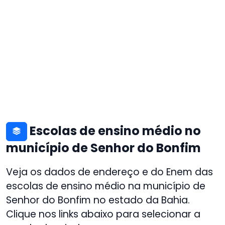
Escolas de ensino médio no
município de Senhor do Bonfim
Veja os dados de endereço e do Enem das
escolas de ensino médio na município de
Senhor do Bonfim no estado da Bahia.
Clique nos links abaixo para selecionar a