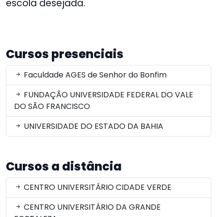
escola desejada.
Cursos presenciais
Faculdade AGES de Senhor do Bonfim
FUNDAÇÃO UNIVERSIDADE FEDERAL DO VALE
DO SÃO FRANCISCO
UNIVERSIDADE DO ESTADO DA BAHIA
Cursos a distância
CENTRO UNIVERSITÁRIO CIDADE VERDE
CENTRO UNIVERSITÁRIO DA GRANDE