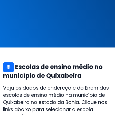
Escolas de ensino médio no
município de Quixabeira
Veja os dados de endereço e do Enem das
escolas de ensino médio na município de
Quixabeira no estado da Bahia. Clique nos
links abaixo para selecionar a escola