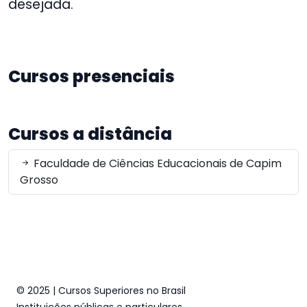
desejada.
Cursos presenciais
Cursos a distância
Faculdade de Ciências Educacionais de Capim
Grosso
© 2025 | Cursos Superiores no Brasil