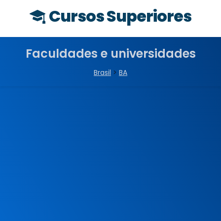
Cursos Superiores
Faculdades e universidades
Brasil
>
BA