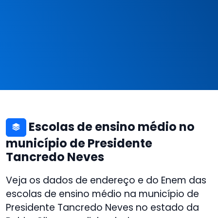
Escolas de ensino médio no
município de Presidente
Tancredo Neves
Veja os dados de endereço e do Enem das
escolas de ensino médio na município de
Presidente Tancredo Neves no estado da