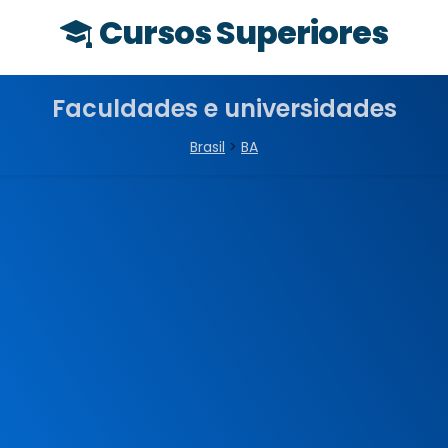
Cursos Superiores
Faculdades e universidades
Brasil
>
BA