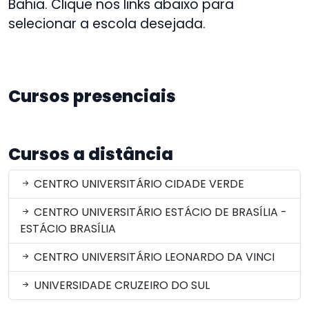
Bahia. Clique nos links abaixo para
selecionar a escola desejada.
Cursos presenciais
Cursos a distância
CENTRO UNIVERSITÁRIO CIDADE VERDE
CENTRO UNIVERSITÁRIO ESTÁCIO DE BRASÍLIA -
ESTÁCIO BRASÍLIA
CENTRO UNIVERSITÁRIO LEONARDO DA VINCI
UNIVERSIDADE CRUZEIRO DO SUL