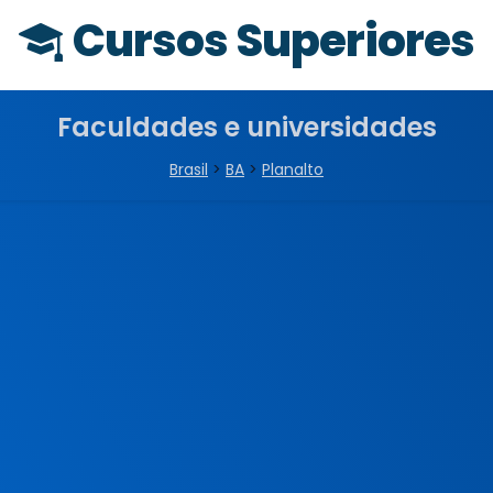
Cursos Superiores
Faculdades e universidades
Brasil
>
BA
>
Planalto