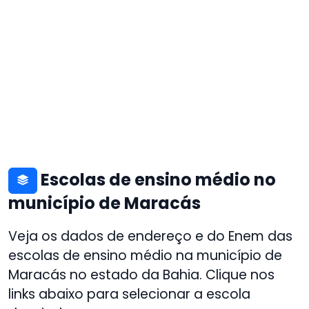
Escolas de ensino médio no
município de Maracás
Veja os dados de endereço e do Enem das
escolas de ensino médio na município de
Maracás no estado da Bahia. Clique nos
links abaixo para selecionar a escola