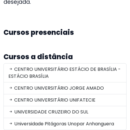
desejada.
Cursos presenciais
Cursos a distância
CENTRO UNIVERSITÁRIO ESTÁCIO DE BRASÍLIA -
ESTÁCIO BRASÍLIA
CENTRO UNIVERSITÁRIO JORGE AMADO
CENTRO UNIVERSITÁRIO UNIFATECIE
UNIVERSIDADE CRUZEIRO DO SUL
Universidade Pitágoras Unopar Anhanguera