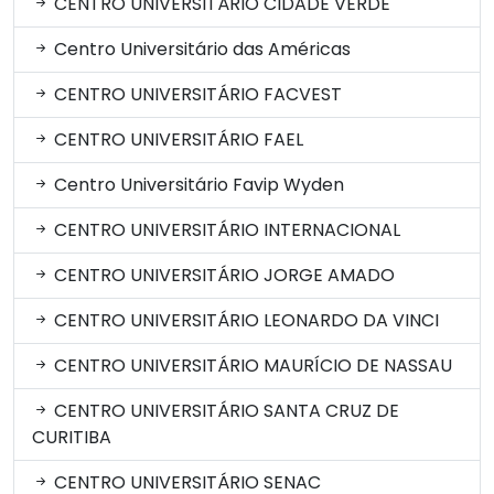
CENTRO UNIVERSITÁRIO CIDADE VERDE
Centro Universitário das Américas
CENTRO UNIVERSITÁRIO FACVEST
CENTRO UNIVERSITÁRIO FAEL
Centro Universitário Favip Wyden
CENTRO UNIVERSITÁRIO INTERNACIONAL
CENTRO UNIVERSITÁRIO JORGE AMADO
CENTRO UNIVERSITÁRIO LEONARDO DA VINCI
CENTRO UNIVERSITÁRIO MAURÍCIO DE NASSAU
CENTRO UNIVERSITÁRIO SANTA CRUZ DE
CURITIBA
CENTRO UNIVERSITÁRIO SENAC