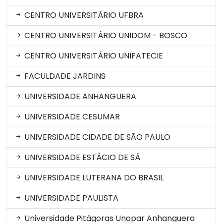
CENTRO UNIVERSITÁRIO UFBRA
CENTRO UNIVERSITÁRIO UNIDOM - BOSCO
CENTRO UNIVERSITÁRIO UNIFATECIE
FACULDADE JARDINS
UNIVERSIDADE ANHANGUERA
UNIVERSIDADE CESUMAR
UNIVERSIDADE CIDADE DE SÃO PAULO
UNIVERSIDADE ESTÁCIO DE SÁ
UNIVERSIDADE LUTERANA DO BRASIL
UNIVERSIDADE PAULISTA
Universidade Pitágoras Unopar Anhanguera