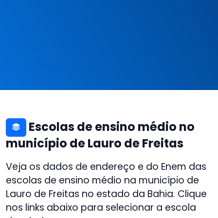
Escolas de ensino médio no
município de Lauro de Freitas
Veja os dados de endereço e do Enem das
escolas de ensino médio na município de
Lauro de Freitas no estado da Bahia. Clique
nos links abaixo para selecionar a escola