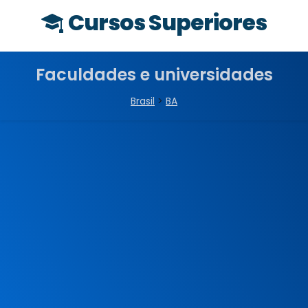
Cursos Superiores
Faculdades e universidades
Brasil
>
BA