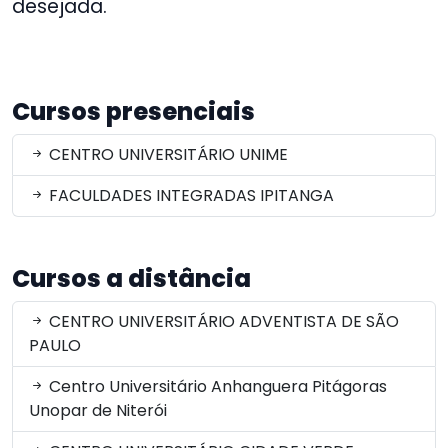
desejada.
Cursos presenciais
CENTRO UNIVERSITÁRIO UNIME
FACULDADES INTEGRADAS IPITANGA
Cursos a distância
CENTRO UNIVERSITÁRIO ADVENTISTA DE SÃO
PAULO
Centro Universitário Anhanguera Pitágoras
Unopar de Niterói