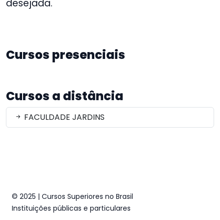
desejada.
Cursos presenciais
Cursos a distância
FACULDADE JARDINS
© 2025 | Cursos Superiores no Brasil
Instituições públicas e particulares