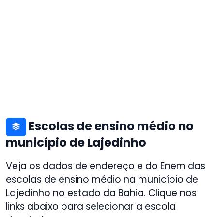
Escolas de ensino médio no
município de Lajedinho
Veja os dados de endereço e do Enem das
escolas de ensino médio na município de
Lajedinho no estado da Bahia. Clique nos
links abaixo para selecionar a escola