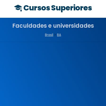
Cursos Superiores
Faculdades e universidades
Brasil
>
BA