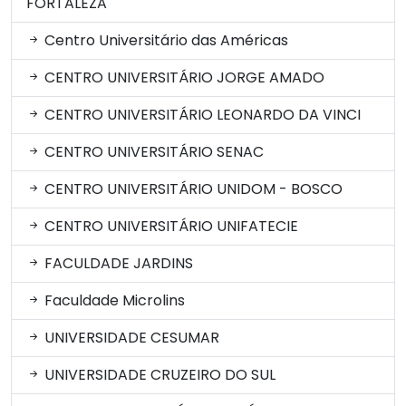
FORTALEZA
Centro Universitário das Américas
CENTRO UNIVERSITÁRIO JORGE AMADO
CENTRO UNIVERSITÁRIO LEONARDO DA VINCI
CENTRO UNIVERSITÁRIO SENAC
CENTRO UNIVERSITÁRIO UNIDOM - BOSCO
CENTRO UNIVERSITÁRIO UNIFATECIE
FACULDADE JARDINS
Faculdade Microlins
UNIVERSIDADE CESUMAR
UNIVERSIDADE CRUZEIRO DO SUL