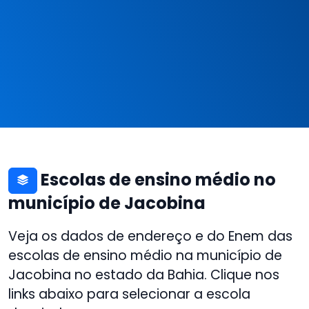
Escolas de ensino médio no
município de Jacobina
Veja os dados de endereço e do Enem das
escolas de ensino médio na município de
Jacobina no estado da Bahia. Clique nos
links abaixo para selecionar a escola