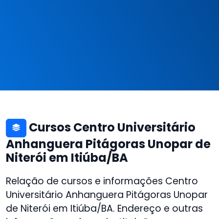
Cursos Centro Universitário
Anhanguera Pitágoras Unopar de
Niterói em Itiúba/BA
Relação de cursos e informações Centro
Universitário Anhanguera Pitágoras Unopar
de Niterói em Itiúba/BA. Endereço e outras