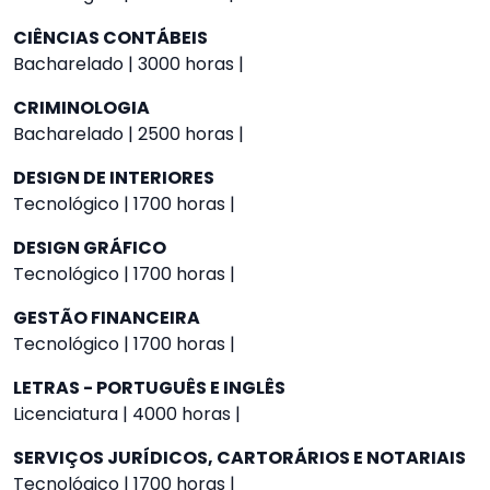
CIÊNCIAS CONTÁBEIS
Bacharelado | 3000 horas |
CRIMINOLOGIA
Bacharelado | 2500 horas |
DESIGN DE INTERIORES
Tecnológico | 1700 horas |
DESIGN GRÁFICO
Tecnológico | 1700 horas |
GESTÃO FINANCEIRA
Tecnológico | 1700 horas |
LETRAS - PORTUGUÊS E INGLÊS
Licenciatura | 4000 horas |
SERVIÇOS JURÍDICOS, CARTORÁRIOS E NOTARIAIS
Tecnológico | 1700 horas |