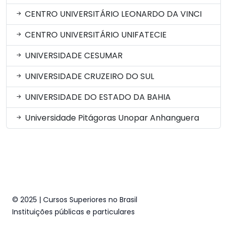
CENTRO UNIVERSITÁRIO LEONARDO DA VINCI
CENTRO UNIVERSITÁRIO UNIFATECIE
UNIVERSIDADE CESUMAR
UNIVERSIDADE CRUZEIRO DO SUL
UNIVERSIDADE DO ESTADO DA BAHIA
Universidade Pitágoras Unopar Anhanguera
© 2025 | Cursos Superiores no Brasil
Instituições públicas e particulares