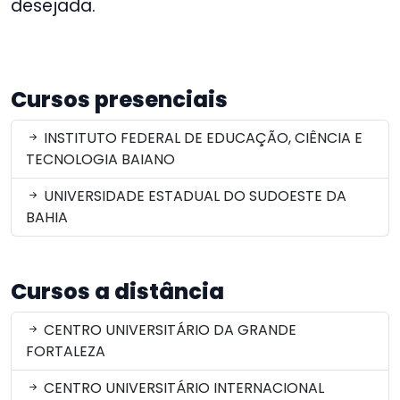
desejada.
Cursos presenciais
INSTITUTO FEDERAL DE EDUCAÇÃO, CIÊNCIA E
TECNOLOGIA BAIANO
UNIVERSIDADE ESTADUAL DO SUDOESTE DA
BAHIA
Cursos a distância
CENTRO UNIVERSITÁRIO DA GRANDE
FORTALEZA
CENTRO UNIVERSITÁRIO INTERNACIONAL