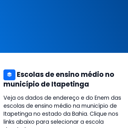
Escolas de ensino médio no
município de Itapetinga
Veja os dados de endereço e do Enem das
escolas de ensino médio na município de
Itapetinga no estado da Bahia. Clique nos
links abaixo para selecionar a escola