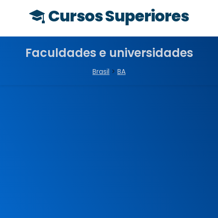
Cursos Superiores
Faculdades e universidades
Brasil
>
BA