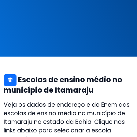
Escolas de ensino médio no
município de Itamaraju
Veja os dados de endereço e do Enem das
escolas de ensino médio na município de
Itamaraju no estado da Bahia. Clique nos
links abaixo para selecionar a escola