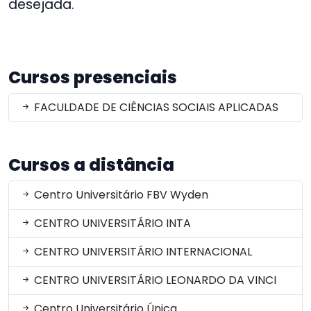
desejada.
Cursos presenciais
FACULDADE DE CIÊNCIAS SOCIAIS APLICADAS
Cursos a distância
Centro Universitário FBV Wyden
CENTRO UNIVERSITÁRIO INTA
CENTRO UNIVERSITÁRIO INTERNACIONAL
CENTRO UNIVERSITÁRIO LEONARDO DA VINCI
Centro Universitário Única