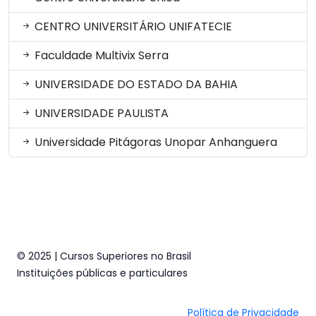
CENTRO UNIVERSITÁRIO UNIFATECIE
Faculdade Multivix Serra
UNIVERSIDADE DO ESTADO DA BAHIA
UNIVERSIDADE PAULISTA
Universidade Pitágoras Unopar Anhanguera
© 2025 | Cursos Superiores no Brasil
Instituições públicas e particulares
Política de Privacidade