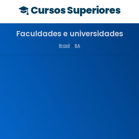
Cursos Superiores
Faculdades e universidades
Brasil
>
BA