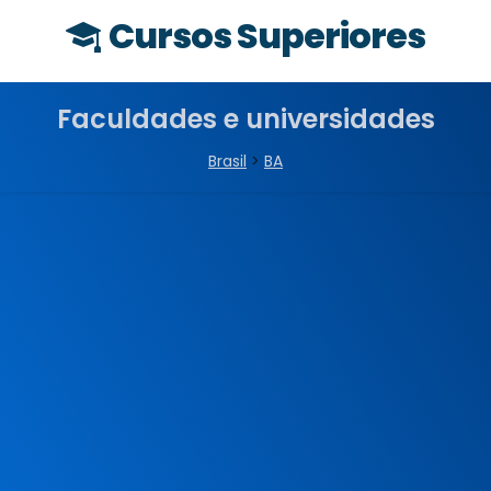
Cursos Superiores
Faculdades e universidades
Brasil
>
BA