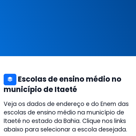
Escolas de ensino médio no
município de Itaeté
Veja os dados de endereço e do Enem das
escolas de ensino médio na município de
Itaeté no estado da Bahia. Clique nos links
abaixo para selecionar a escola desejada.