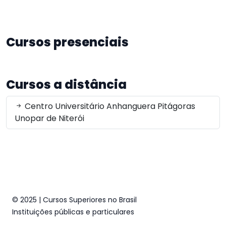
Cursos presenciais
Cursos a distância
Centro Universitário Anhanguera Pitágoras
Unopar de Niterói
© 2025 | Cursos Superiores no Brasil
Instituições públicas e particulares