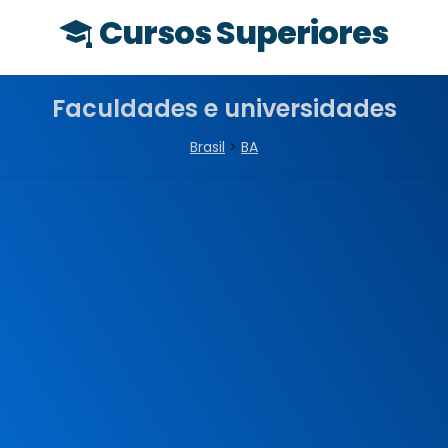
Cursos Superiores
Faculdades e universidades
Brasil
>
BA