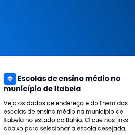
Escolas de ensino médio no
município de Itabela
Veja os dados de endereço e do Enem das
escolas de ensino médio na município de
Itabela no estado da Bahia. Clique nos links
abaixo para selecionar a escola desejada.