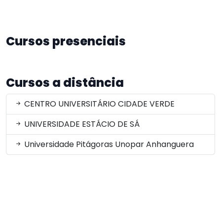
Cursos presenciais
Cursos a distância
CENTRO UNIVERSITÁRIO CIDADE VERDE
UNIVERSIDADE ESTÁCIO DE SÁ
Universidade Pitágoras Unopar Anhanguera