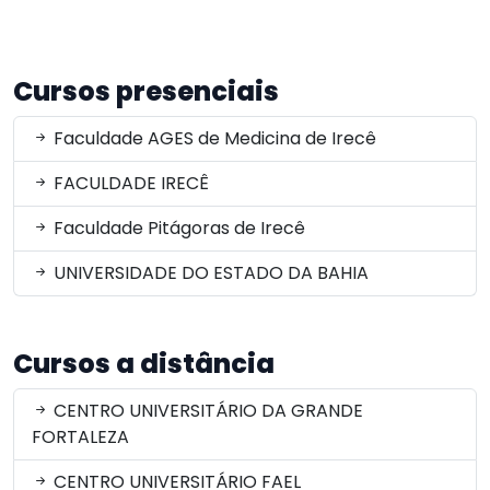
Cursos presenciais
Faculdade AGES de Medicina de Irecê
FACULDADE IRECÊ
Faculdade Pitágoras de Irecê
UNIVERSIDADE DO ESTADO DA BAHIA
Cursos a distância
CENTRO UNIVERSITÁRIO DA GRANDE
FORTALEZA
CENTRO UNIVERSITÁRIO FAEL