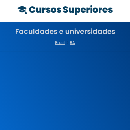
Cursos Superiores
Faculdades e universidades
Brasil
>
BA