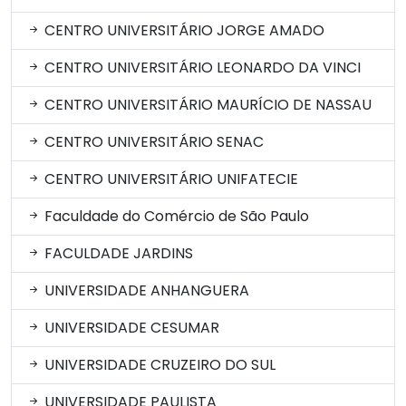
CENTRO UNIVERSITÁRIO JORGE AMADO
CENTRO UNIVERSITÁRIO LEONARDO DA VINCI
CENTRO UNIVERSITÁRIO MAURÍCIO DE NASSAU
CENTRO UNIVERSITÁRIO SENAC
CENTRO UNIVERSITÁRIO UNIFATECIE
Faculdade do Comércio de São Paulo
FACULDADE JARDINS
UNIVERSIDADE ANHANGUERA
UNIVERSIDADE CESUMAR
UNIVERSIDADE CRUZEIRO DO SUL
UNIVERSIDADE PAULISTA