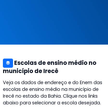
Escolas de ensino médio no
município de Irecê
Veja os dados de endereço e do Enem das
escolas de ensino médio na município de
Irecê no estado da Bahia. Clique nos links
abaixo para selecionar a escola desejada.