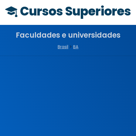
Cursos Superiores
Faculdades e universidades
Brasil
>
BA