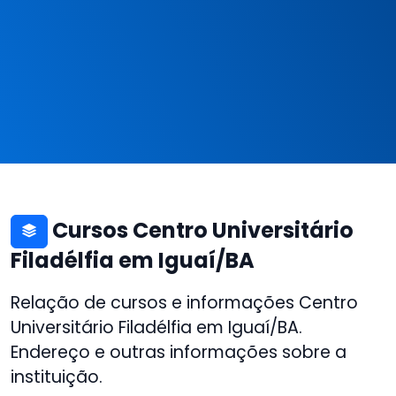
Cursos Centro Universitário
Filadélfia em Iguaí/BA
Relação de cursos e informações Centro
Universitário Filadélfia em Iguaí/BA.
Endereço e outras informações sobre a
instituição.