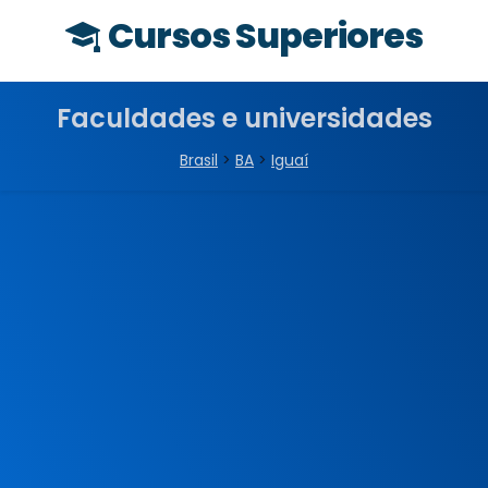
Cursos Superiores
Faculdades e universidades
Brasil
>
BA
>
Iguaí