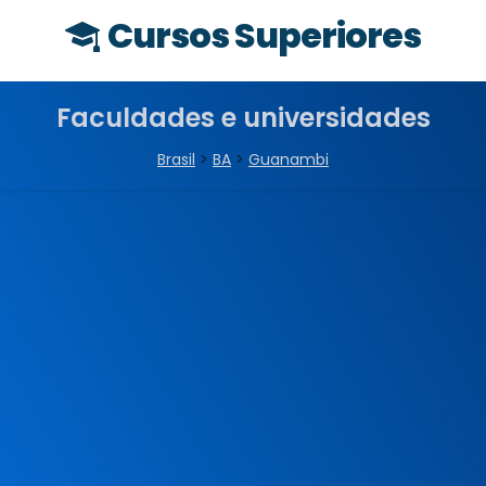
Cursos Superiores
Faculdades e universidades
Brasil
>
BA
>
Guanambi