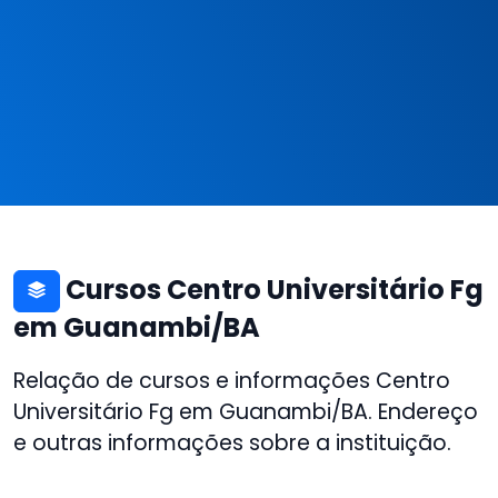
Cursos Centro Universitário Fg
em Guanambi/BA
Relação de cursos e informações Centro
Universitário Fg em Guanambi/BA. Endereço
e outras informações sobre a instituição.