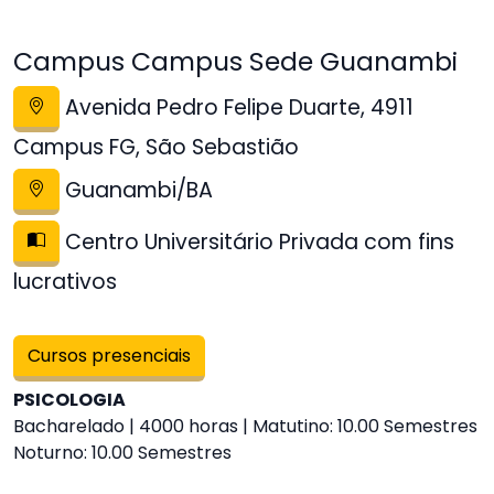
Campus Campus Sede Guanambi
Avenida Pedro Felipe Duarte, 4911
Campus FG, São Sebastião
Guanambi/BA
Centro Universitário Privada com fins
lucrativos
Cursos presenciais
PSICOLOGIA
Bacharelado | 4000 horas | Matutino: 10.00 Semestres
Noturno: 10.00 Semestres