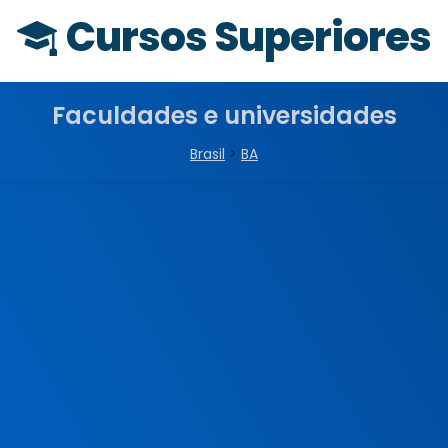
Cursos Superiores
Faculdades e universidades
Brasil
>
BA