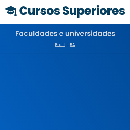
Cursos Superiores
Faculdades e universidades
Brasil
>
BA