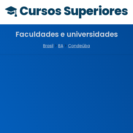
Cursos Superiores
Faculdades e universidades
Brasil
>
BA
>
Condeúba