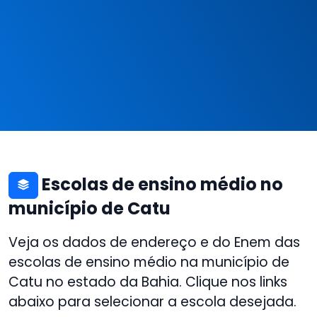
Escolas de ensino médio no
município de Catu
Veja os dados de endereço e do Enem das
escolas de ensino médio na município de
Catu no estado da Bahia. Clique nos links
abaixo para selecionar a escola desejada.