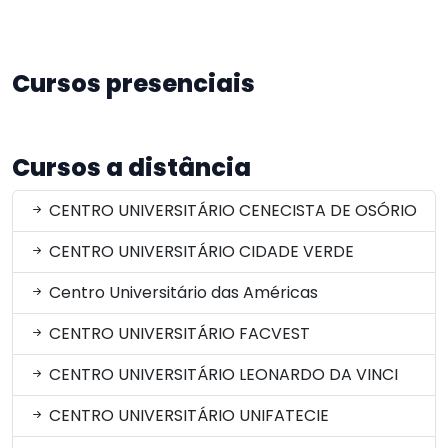
Cursos presenciais
Cursos a distância
CENTRO UNIVERSITÁRIO CENECISTA DE OSÓRIO
CENTRO UNIVERSITÁRIO CIDADE VERDE
Centro Universitário das Américas
CENTRO UNIVERSITÁRIO FACVEST
CENTRO UNIVERSITÁRIO LEONARDO DA VINCI
CENTRO UNIVERSITÁRIO UNIFATECIE