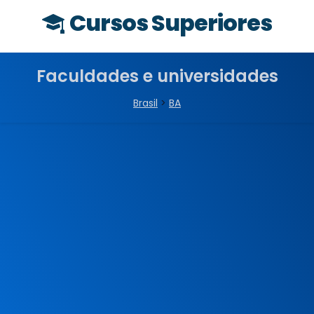
Cursos Superiores
Faculdades e universidades
Brasil
>
BA