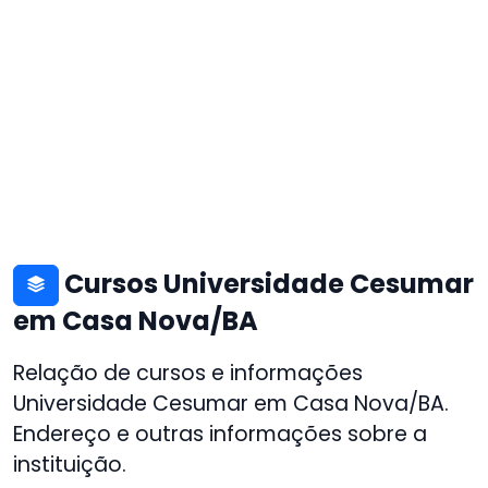
Cursos Universidade Cesumar
em Casa Nova/BA
Relação de cursos e informações
Universidade Cesumar em Casa Nova/BA.
Endereço e outras informações sobre a
instituição.