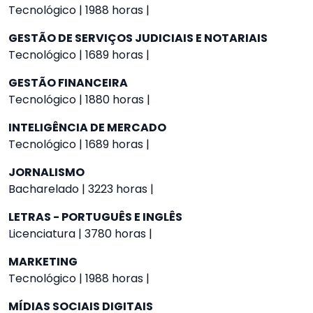
Tecnológico | 1988 horas |
GESTÃO DE SERVIÇOS JUDICIAIS E NOTARIAIS
Tecnológico | 1689 horas |
GESTÃO FINANCEIRA
Tecnológico | 1880 horas |
INTELIGÊNCIA DE MERCADO
Tecnológico | 1689 horas |
JORNALISMO
Bacharelado | 3223 horas |
LETRAS - PORTUGUÊS E INGLÊS
Licenciatura | 3780 horas |
MARKETING
Tecnológico | 1988 horas |
MÍDIAS SOCIAIS DIGITAIS