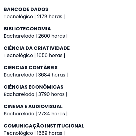
BANCO DE DADOS
Tecnológico | 2178 horas |
BIBLIOTECONOMIA
Bacharelado | 2600 horas |
CIÊNCIA DA CRIATIVIDADE
Tecnológico | 1656 horas |
CIÊNCIAS CONTÁBEIS
Bacharelado | 3684 horas |
CIÊNCIAS ECONÔMICAS
Bacharelado | 3790 horas |
CINEMA E AUDIOVISUAL
Bacharelado | 2734 horas |
COMUNICAÇÃO INSTITUCIONAL
Tecnológico | 1689 horas |