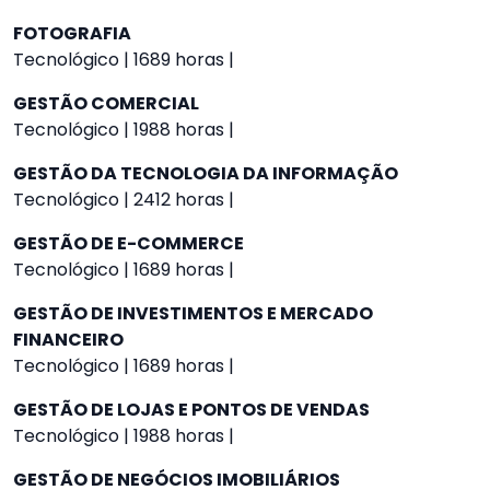
FOTOGRAFIA
Tecnológico | 1689 horas |
GESTÃO COMERCIAL
Tecnológico | 1988 horas |
GESTÃO DA TECNOLOGIA DA INFORMAÇÃO
Tecnológico | 2412 horas |
GESTÃO DE E-COMMERCE
Tecnológico | 1689 horas |
GESTÃO DE INVESTIMENTOS E MERCADO
FINANCEIRO
Tecnológico | 1689 horas |
GESTÃO DE LOJAS E PONTOS DE VENDAS
Tecnológico | 1988 horas |
GESTÃO DE NEGÓCIOS IMOBILIÁRIOS