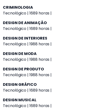
CRIMINOLOGIA
Tecnológico | 1689 horas |
DESIGN DE ANIMAÇÃO
Tecnológico | 1689 horas |
DESIGN DE INTERIORES
Tecnológico | 1988 horas |
DESIGN DE MODA
Tecnológico | 1988 horas |
DESIGN DE PRODUTO
Tecnológico | 1988 horas |
DESIGN GRÁFICO
Tecnológico | 1689 horas |
DESIGN MUSICAL
Tecnológico | 1689 horas |