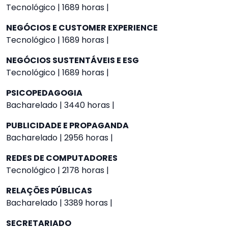
Tecnológico | 1689 horas |
NEGÓCIOS E CUSTOMER EXPERIENCE
Tecnológico | 1689 horas |
NEGÓCIOS SUSTENTÁVEIS E ESG
Tecnológico | 1689 horas |
PSICOPEDAGOGIA
Bacharelado | 3440 horas |
PUBLICIDADE E PROPAGANDA
Bacharelado | 2956 horas |
REDES DE COMPUTADORES
Tecnológico | 2178 horas |
RELAÇÕES PÚBLICAS
Bacharelado | 3389 horas |
SECRETARIADO