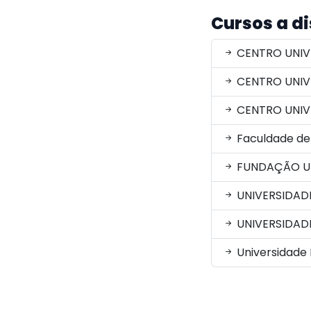
Cursos a d
CENTRO UNIV
CENTRO UNIV
CENTRO UNIVE
Faculdade de 
FUNDAÇÃO UN
UNIVERSIDAD
UNIVERSIDADE
Universidade