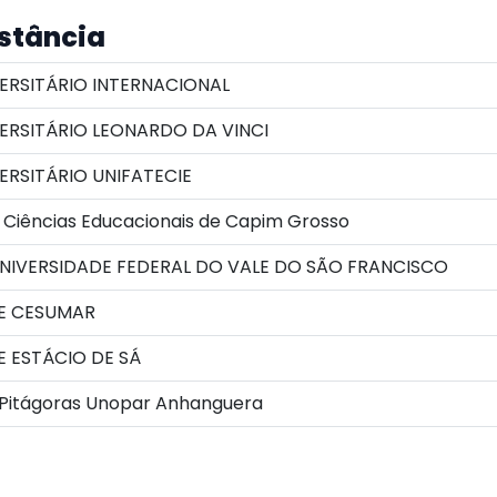
istância
ERSITÁRIO INTERNACIONAL
ERSITÁRIO LEONARDO DA VINCI
RSITÁRIO UNIFATECIE
Ciências Educacionais de Capim Grosso
IVERSIDADE FEDERAL DO VALE DO SÃO FRANCISCO
E CESUMAR
 ESTÁCIO DE SÁ
 Pitágoras Unopar Anhanguera