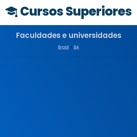
Cursos Superiores
Faculdades e universidades
Brasil
>
BA