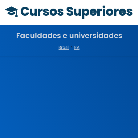
Cursos Superiores
Faculdades e universidades
Brasil
>
BA