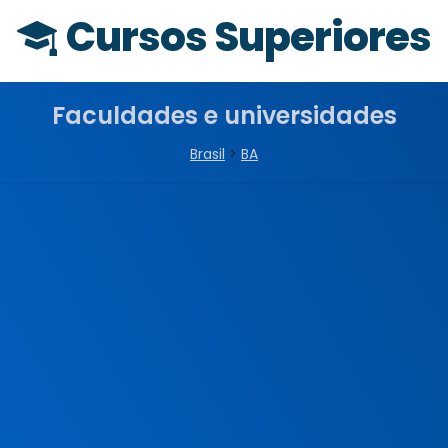
Cursos Superiores
Faculdades e universidades
Brasil
>
BA