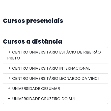
Cursos presenciais
Cursos a distância
CENTRO UNIVERSITÁRIO ESTÁCIO DE RIBEIRÃO
PRETO
CENTRO UNIVERSITÁRIO INTERNACIONAL
CENTRO UNIVERSITÁRIO LEONARDO DA VINCI
UNIVERSIDADE CESUMAR
UNIVERSIDADE CRUZEIRO DO SUL