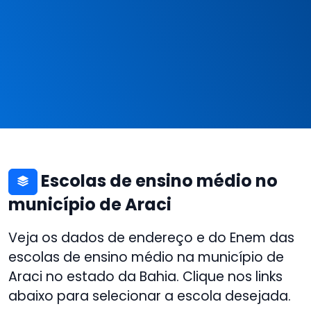
Escolas de ensino médio no
município de Araci
Veja os dados de endereço e do Enem das
escolas de ensino médio na município de
Araci no estado da Bahia. Clique nos links
abaixo para selecionar a escola desejada.