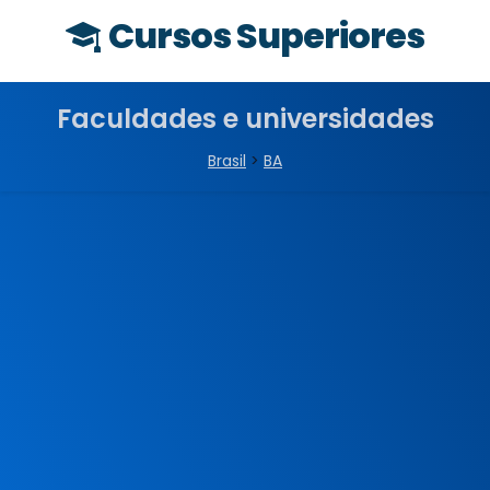
Cursos Superiores
Faculdades e universidades
Brasil
>
BA