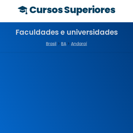
Cursos Superiores
Faculdades e universidades
Brasil
>
BA
>
Andaraí