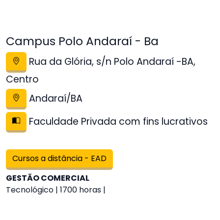
Campus Polo Andaraí - Ba
Rua da Glória, s/n Polo Andaraí -BA,
Centro
Andaraí/BA
Faculdade Privada com fins lucrativos
Cursos a distância - EAD
GESTÃO COMERCIAL
Tecnológico | 1700 horas |