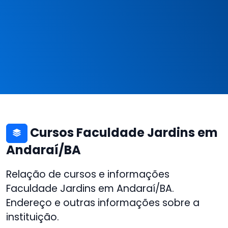
Cursos Faculdade Jardins em
Andaraí/BA
Relação de cursos e informações
Faculdade Jardins em Andaraí/BA.
Endereço e outras informações sobre a
instituição.