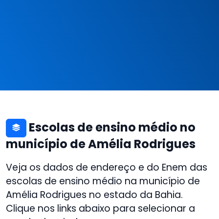
Escolas de ensino médio no
município de Amélia Rodrigues
Veja os dados de endereço e do Enem das
escolas de ensino médio na município de
Amélia Rodrigues no estado da Bahia.
Clique nos links abaixo para selecionar a