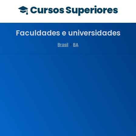
Cursos Superiores
Faculdades e universidades
Brasil
>
BA