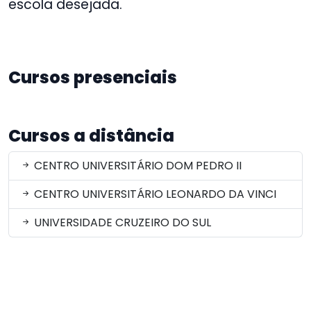
escola desejada.
Cursos presenciais
Cursos a distância
CENTRO UNIVERSITÁRIO DOM PEDRO II
CENTRO UNIVERSITÁRIO LEONARDO DA VINCI
UNIVERSIDADE CRUZEIRO DO SUL