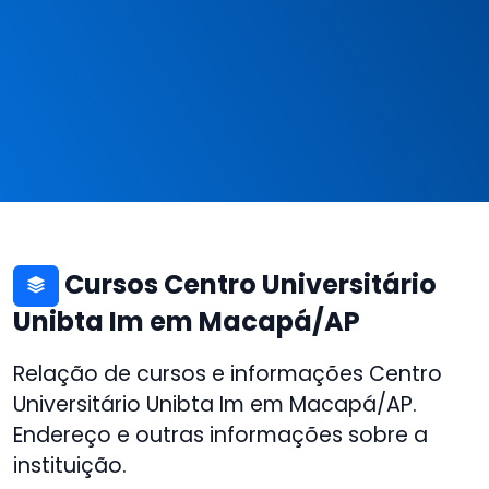
Cursos Centro Universitário
Unibta Im em Macapá/AP
Relação de cursos e informações Centro
Universitário Unibta Im em Macapá/AP.
Endereço e outras informações sobre a
instituição.