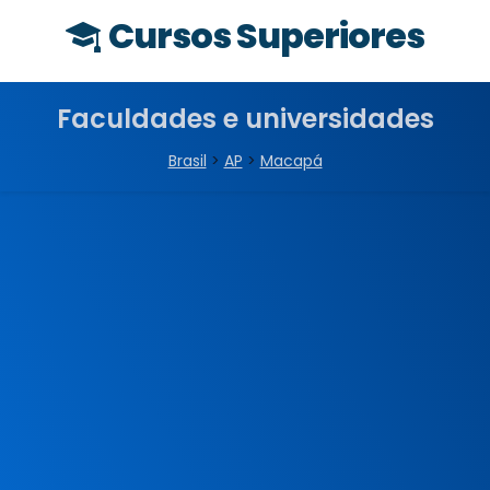
Cursos Superiores
Faculdades e universidades
Brasil
>
AP
>
Macapá