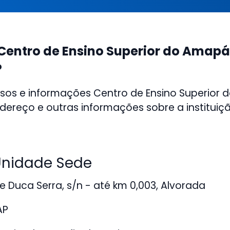
Centro de Ensino Superior do Amap
P
rsos e informações Centro de Ensino Superior
ereço e outras informações sobre a instituiçã
nidade Sede
 Duca Serra, s/n - até km 0,003, Alvorada
AP