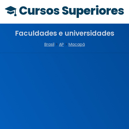
Cursos Superiores
Faculdades e universidades
Brasil
>
AP
>
Macapá