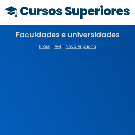
Cursos Superiores
Faculdades e universidades
Brasil
>
AM
>
Novo Aripuanã