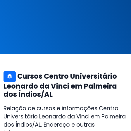
Cursos Centro Universitário
Leonardo da Vinci em Palmeira
dos Índios/AL
Relação de cursos e informações Centro
Universitário Leonardo da Vinci em Palmeira
dos Índios/AL. Endereço e outras