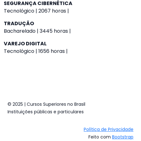
SEGURANÇA CIBERNÉTICA
Tecnológico | 2067 horas |
TRADUÇÃO
Bacharelado | 3445 horas |
VAREJO DIGITAL
Tecnológico | 1656 horas |
© 2025 | Cursos Superiores no Brasil
Instituições públicas e particulares
Política de Privacidade
Feito com
Bootstrap