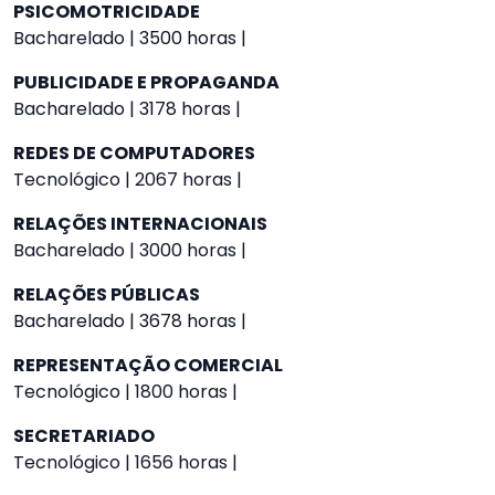
PSICOMOTRICIDADE
Bacharelado | 3500 horas |
PUBLICIDADE E PROPAGANDA
Bacharelado | 3178 horas |
REDES DE COMPUTADORES
Tecnológico | 2067 horas |
RELAÇÕES INTERNACIONAIS
Bacharelado | 3000 horas |
RELAÇÕES PÚBLICAS
Bacharelado | 3678 horas |
REPRESENTAÇÃO COMERCIAL
Tecnológico | 1800 horas |
SECRETARIADO
Tecnológico | 1656 horas |