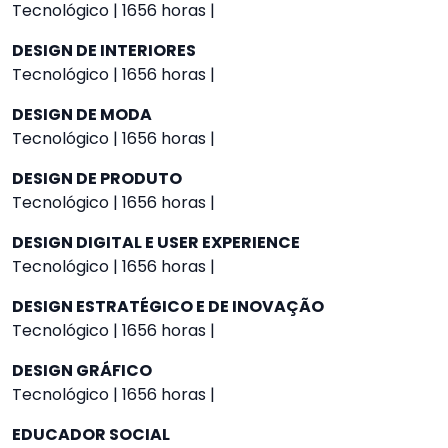
Tecnológico | 1656 horas |
DESIGN DE INTERIORES
Tecnológico | 1656 horas |
DESIGN DE MODA
Tecnológico | 1656 horas |
DESIGN DE PRODUTO
Tecnológico | 1656 horas |
DESIGN DIGITAL E USER EXPERIENCE
Tecnológico | 1656 horas |
DESIGN ESTRATÉGICO E DE INOVAÇÃO
Tecnológico | 1656 horas |
DESIGN GRÁFICO
Tecnológico | 1656 horas |
EDUCADOR SOCIAL