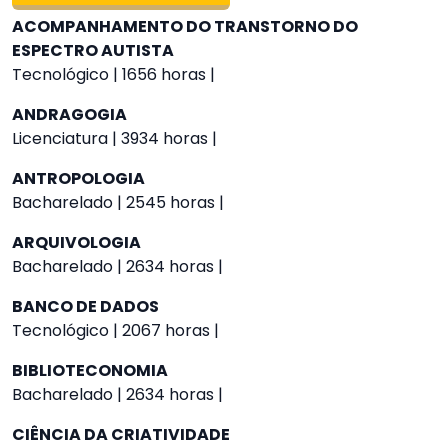
ACOMPANHAMENTO DO TRANSTORNO DO
ESPECTRO AUTISTA
Tecnológico | 1656 horas |
ANDRAGOGIA
Licenciatura | 3934 horas |
ANTROPOLOGIA
Bacharelado | 2545 horas |
ARQUIVOLOGIA
Bacharelado | 2634 horas |
BANCO DE DADOS
Tecnológico | 2067 horas |
BIBLIOTECONOMIA
Bacharelado | 2634 horas |
CIÊNCIA DA CRIATIVIDADE