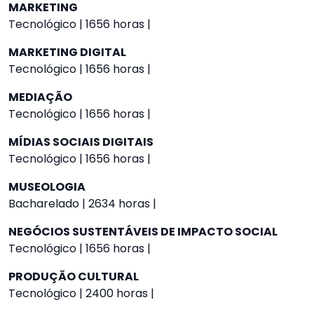
MARKETING
Tecnológico | 1656 horas |
MARKETING DIGITAL
Tecnológico | 1656 horas |
MEDIAÇÃO
Tecnológico | 1656 horas |
MÍDIAS SOCIAIS DIGITAIS
Tecnológico | 1656 horas |
MUSEOLOGIA
Bacharelado | 2634 horas |
NEGÓCIOS SUSTENTÁVEIS DE IMPACTO SOCIAL
Tecnológico | 1656 horas |
PRODUÇÃO CULTURAL
Tecnológico | 2400 horas |