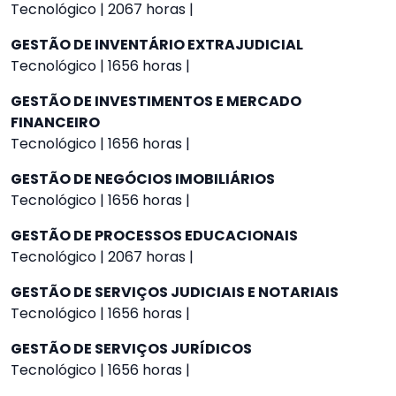
Tecnológico | 2067 horas |
GESTÃO DE INVENTÁRIO EXTRAJUDICIAL
Tecnológico | 1656 horas |
GESTÃO DE INVESTIMENTOS E MERCADO
FINANCEIRO
Tecnológico | 1656 horas |
GESTÃO DE NEGÓCIOS IMOBILIÁRIOS
Tecnológico | 1656 horas |
GESTÃO DE PROCESSOS EDUCACIONAIS
Tecnológico | 2067 horas |
GESTÃO DE SERVIÇOS JUDICIAIS E NOTARIAIS
Tecnológico | 1656 horas |
GESTÃO DE SERVIÇOS JURÍDICOS
Tecnológico | 1656 horas |