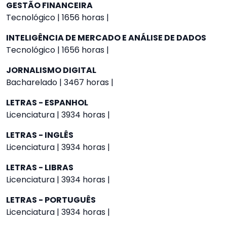
GESTÃO FINANCEIRA
Tecnológico | 1656 horas |
INTELIGÊNCIA DE MERCADO E ANÁLISE DE DADOS
Tecnológico | 1656 horas |
JORNALISMO DIGITAL
Bacharelado | 3467 horas |
LETRAS - ESPANHOL
Licenciatura | 3934 horas |
LETRAS - INGLÊS
Licenciatura | 3934 horas |
LETRAS - LIBRAS
Licenciatura | 3934 horas |
LETRAS - PORTUGUÊS
Licenciatura | 3934 horas |