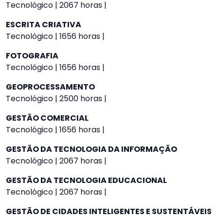
Tecnológico | 2067 horas |
ESCRITA CRIATIVA
Tecnológico | 1656 horas |
FOTOGRAFIA
Tecnológico | 1656 horas |
GEOPROCESSAMENTO
Tecnológico | 2500 horas |
GESTÃO COMERCIAL
Tecnológico | 1656 horas |
GESTÃO DA TECNOLOGIA DA INFORMAÇÃO
Tecnológico | 2067 horas |
GESTÃO DA TECNOLOGIA EDUCACIONAL
Tecnológico | 2067 horas |
GESTÃO DE CIDADES INTELIGENTES E SUSTENTÁVEIS