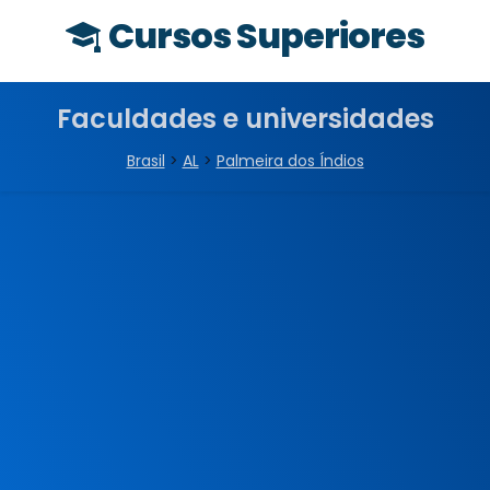
Cursos Superiores
Faculdades e universidades
Brasil
>
AL
>
Palmeira dos Índios