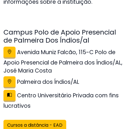
informações sobre a instituição.
Campus Polo de Apoio Presencial
de Palmeira Dos Índios/al
Avenida Muniz Falcão, 115-C Polo de
Apoio Presencial de Palmeira dos Índios/AL,
José Maria Costa
Palmeira dos Índios/AL
Centro Universitário Privada com fins
lucrativos
Cursos a distância - EAD