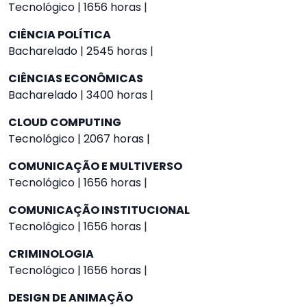
Tecnológico | 1656 horas |
CIÊNCIA POLÍTICA
Bacharelado | 2545 horas |
CIÊNCIAS ECONÔMICAS
Bacharelado | 3400 horas |
CLOUD COMPUTING
Tecnológico | 2067 horas |
COMUNICAÇÃO E MULTIVERSO
Tecnológico | 1656 horas |
COMUNICAÇÃO INSTITUCIONAL
Tecnológico | 1656 horas |
CRIMINOLOGIA
Tecnológico | 1656 horas |
DESIGN DE ANIMAÇÃO